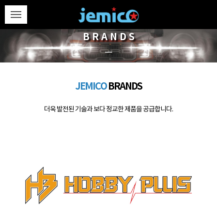
BRANDS
─
JEMICO
BRANDS
더욱 발전된 기술과 보다 정교한 제품을 공급합니다.