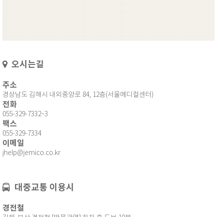
오시는길
주소
경상남도 김해시 내외중앙로 84, 12층(서울메디컬센터)
전화
055-329-7332~3
팩스
055-329-7334
이메일
jhelp@jemico.co.kr
대중교통 이용시
경전철