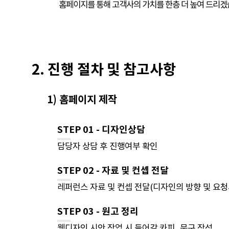
홈페이지를 통해 고객사의 가치를 한층 더 높여 드리겠
2. 진행 절차 및 참고사항
1) 홈페이지 제작
STEP 01 - 디자인상담
담당자 상담 후 진행여부 확인
STEP 02 - 자료 및 컨셉 전달
레퍼런스 자료 및 컨셉 전달(디자인의 방향 및 요청
STEP 03 - 원고 정리
웹디자인 시안 작업 시 들어갈 카피, 문구 작성