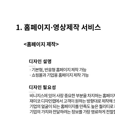
1. 홈페이지·영상제작 서비스
<홈페이지 제작>
디자인 설명
· 기본형, 반응형 홈페이지 제작 가능
· 쇼핑몰과 기업용 홈페이지 제작 가능
디자인 필요성
비니지스에 있어 사장 중요한 부분을 차지하는 홈페이
재미코 디자인랩에서 고객이 원하는 방향대로 제작해 
기업의 얼굴이 되는 홈페이지를 만족도 높은 퀄리티로
기업의 가치와 전달하려는 정보를 가장 명료하게 전할할