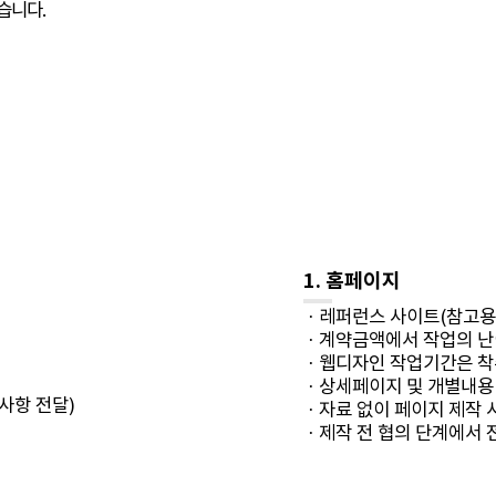
습니다.
1. 홈페이지
· 레퍼런스 사이트(참고용
· 계약금액에서 작업의 난
· 웹디자인 작업기간은 착
· 상세페이지 및 개별내용
사항 전달)
· 자료 없이 페이지 제작
· 제작 전 협의 단계에서