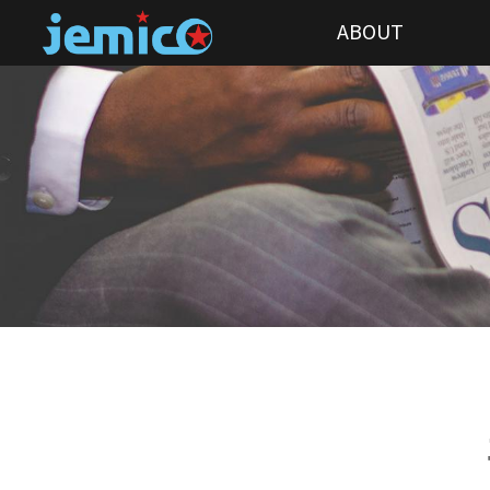
ABOUT