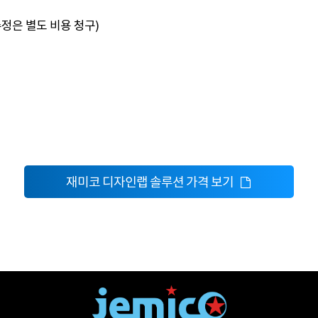
수정은 별도 비용 청구)
재미코 디자인랩 솔루션 가격 보기