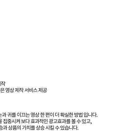
제작
은 영상 제작 서비스 제공
과 귀를 이끄는 영상 한 편이 더 확실한 방법 입니다.
 집중시켜 보다 효과적인 광고효과를 볼 수 있고,
승과 상품의 가치를 상승 시킬 수 있습니다.