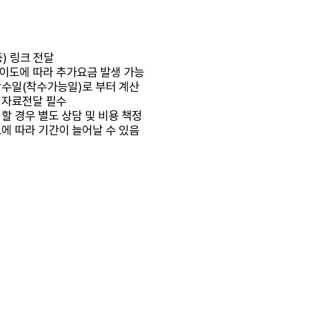
) 링크 전달
이도에 따라 추가요금 발생 가능
착수일(착수가능일)로 부터 계산
 자료전달 필수
할 경우 별도 상담 및 비용 책정
도에 따라 기간이 늘어날 수 있음