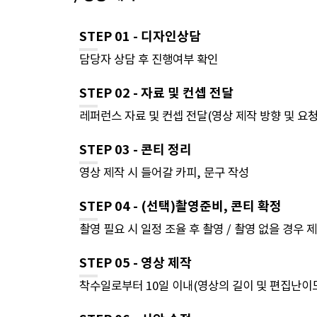
STEP 01 - 디자인상담
담당자 상담 후 진행여부 확인
STEP 02 - 자료 및 컨셉 전달
레퍼런스 자료 및 컨셉 전달(영상 제작 방향 및 요
STEP 03 - 콘티 정리
영상 제작 시 들어갈 카피, 문구 작성
STEP 04 - (선택)촬영준비, 콘티 확정
촬영 필요 시 일정 조율 후 촬영 / 촬영 없을 경우 
STEP 05 - 영상 제작
착수일로부터 10일 이내(영상의 길이 및 편집난이