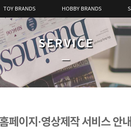
TOY BRANDS
HOBBY BRANDS
S
SERVICE
─
홈페이지·영상제작 서비스 안