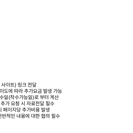
 사이트) 링크 전달
이도에 따라 추가요금 발생 가능
수일(착수가능일)로 부터 계산
 추가 요청 시 자료전달 필수
 시 페이지당 추가비용 발생
 전반적인 내용에 대한 협의 필수