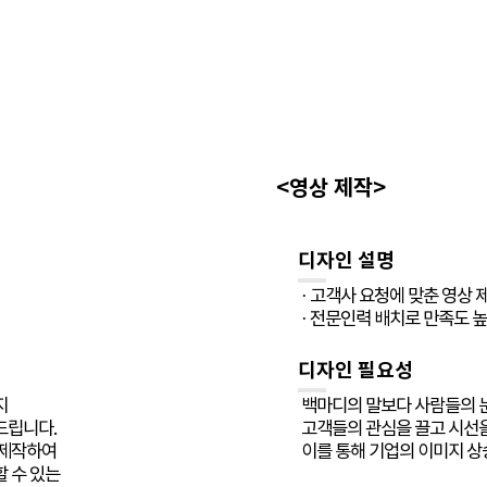
<영상 제작>
디자인 설명
· 고객사 요청에 맞춘 영상 
· 전문인력 배치로 만족도 높
디자인 필요성
지
백마디의 말보다 사람들의 눈
드립니다.
고객들의 관심을 끌고 시선을
 제작하여
이를 통해 기업의 이미지 상
 수 있는