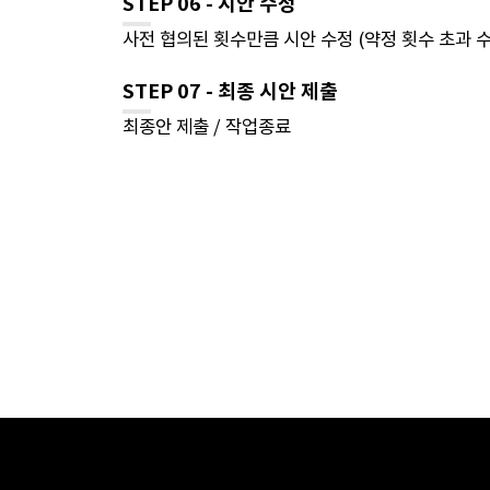
STEP 06 - 시안 수정
사전 협의된 횟수만큼 시안 수정 (약정 횟수 초과 
STEP 07 - 최종 시안 제출
최종안 제출 / 작업종료