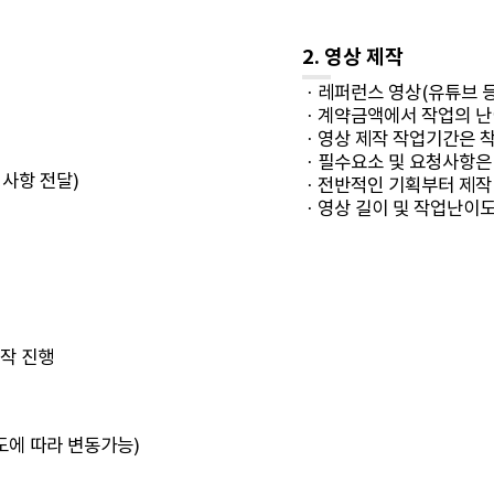
2. 영상 제작
· 레퍼런스 영상(유튜브 등
· 계약금액에서 작업의 난
· 영상 제작 작업기간은 
· 필수요소 및 요청사항은
청사항 전달)
· 전반적인 기획부터 제작 
· 영상 길이 및 작업난이
제작 진행
도에 따라 변동가능)