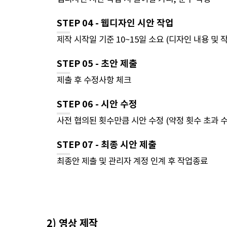
STEP 04 - 웹디자인 시안 작업
제작 시작일 기준 10~15일 소요 (디자인 내용 및 
STEP 05 - 초안 제출
제출 후 수정사항 체크
STEP 06 - 시안 수정
사전 협의된 횟수만큼 시안 수정 (약정 횟수 초과 
STEP 07 - 최종 시안 제출
최종안 제출 및 관리자 계정 인계 후 작업종료
2) 영상 제작